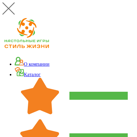
О компании
Каталог