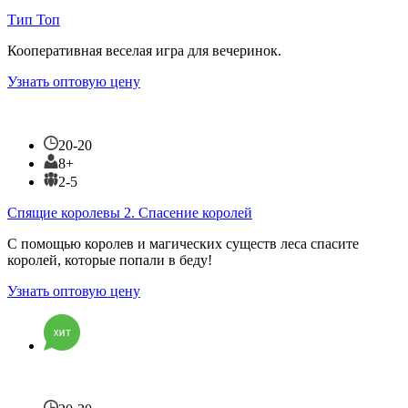
Тип Топ
Кооперативная веселая игра для вечеринок.
Узнать оптовую цену
20-20
8+
2-5
Спящие королевы 2. Спасение королей
С помощью королев и магических существ леса спасите
королей, которые попали в беду!
Узнать оптовую цену