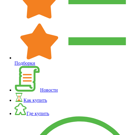
Подборки
Новости
Как купить
Где купить