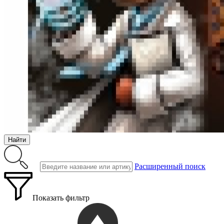
Найти
Расширенный поиск
Показать фильтр