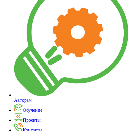
Авторам
Обучение
Проекты
Контакты