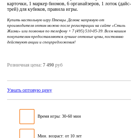
карточки, 1 маркер биомов, 6 органайзеров, 1 лоток (дайс-
трей) для кубиков, правила игры.
Купить настольную игру Птенцы. Делюкс напрямую от
производителя оптом можно после регистрации на сайте «Стиль
Жизни» или позвонив по телефону + 7 (495) 510-05-39. Всем нашим
покупателям предоставляются лучшие оптовые цены, постоянно
действуют акции и спецпредложения!
Розничная цена:
7 490
руб
Узнать оптовую цену
Время игры: 30-60 мин
Мин. возраст: от 10 лет