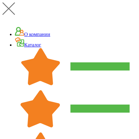
О компании
Каталог