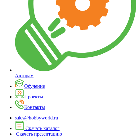
Авторам
Обучение
Проекты
Контакты
sales@hobbyworld.ru
Скачать каталог
Скачать презентацию