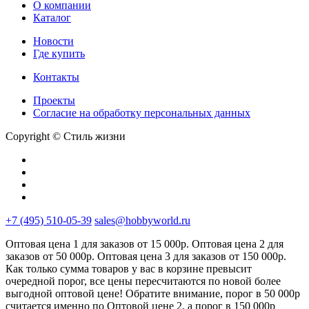
О компании
Каталог
Новости
Где купить
Контакты
Проекты
Cогласие на обработку персональных данных
Copyright © Стиль жизни
+7 (495) 510-05-39
sales@hobbyworld.ru
Оптовая цена 1 для заказов от 15 000р. Оптовая цена 2 для
заказов от 50 000р. Оптовая цена 3 для заказов от 150 000р.
Как только сумма товаров у вас в корзине превысит
очередной порог, все цены пересчитаются по новой более
выгодной оптовой цене! Обратите внимание, порог в 50 000р
считается именно по Оптовой цене 2, а порог в 150 000р