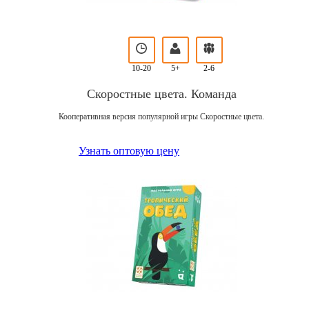
10-20
5+
2-6
Скоростные цвета. Команда
Кооперативная версия популярной игры Скоростные цвета.
Узнать оптовую цену