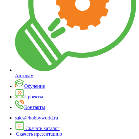
Авторам
Обучение
Проекты
Контакты
sales@hobbyworld.ru
Скачать каталог
Скачать презентацию