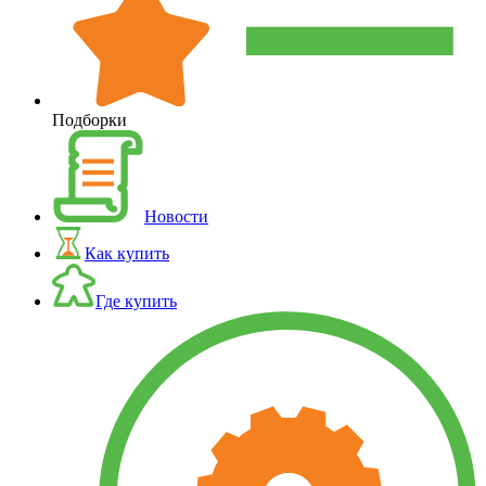
Подборки
Новости
Как купить
Где купить