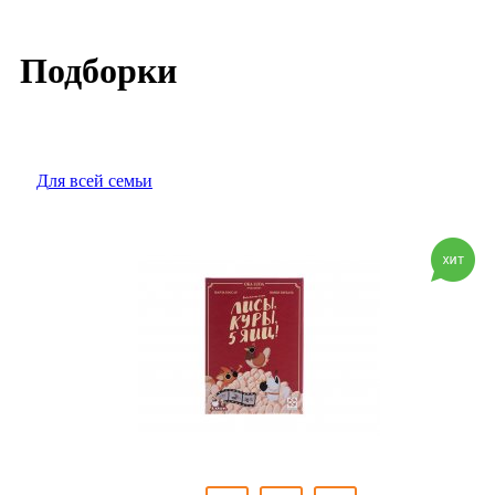
Подборки
для всей семьи