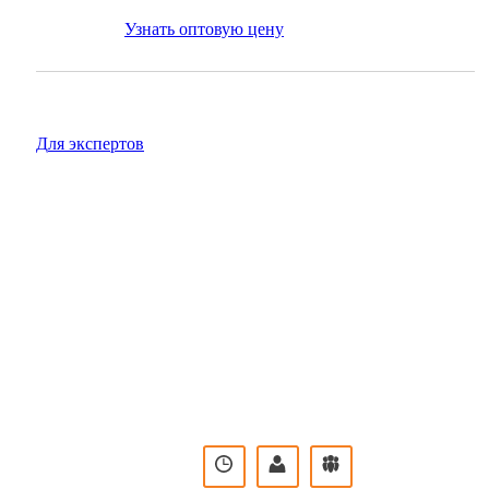
Узнать оптовую цену
для экспертов