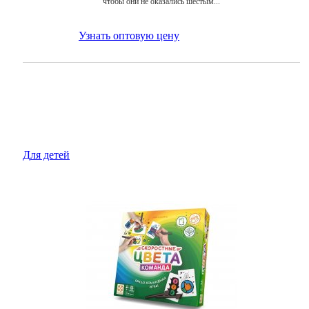
чтобы они не оказались шестым...
Узнать оптовую цену
для детей