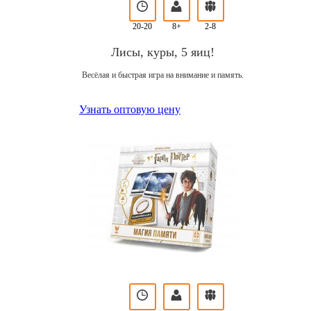
20-20
8+
2-8
Лисы, куры, 5 яиц!
Весёлая и быстрая игра на внимание и память.
Узнать оптовую цену