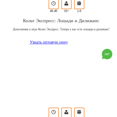
40-40
10+
2-6
Кольт Экспресс: Лошади и Дилижанс
Дополнение к игре Кольт Экспресс. Теперь у вас есть лошади и дилижанс!
Узнать оптовую цену