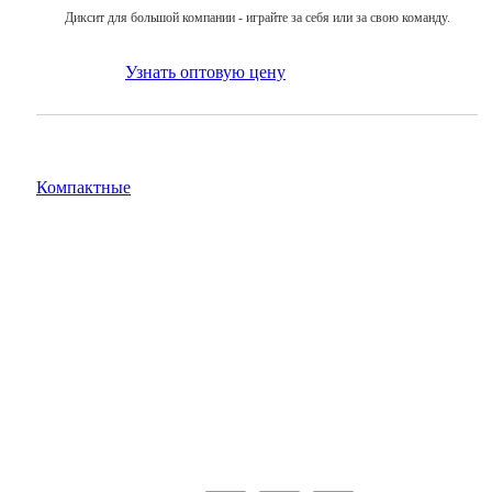
Диксит для большой компании - играйте за себя или за свою команду.
Узнать оптовую цену
компактные