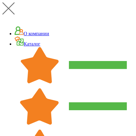
О компании
Каталог