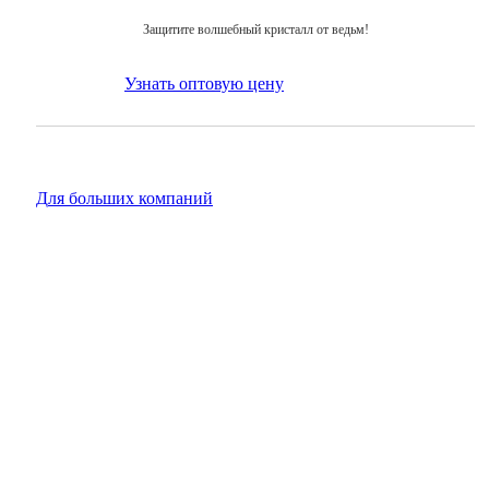
Защитите волшебный кристалл от ведьм!
Узнать оптовую цену
для больших компаний