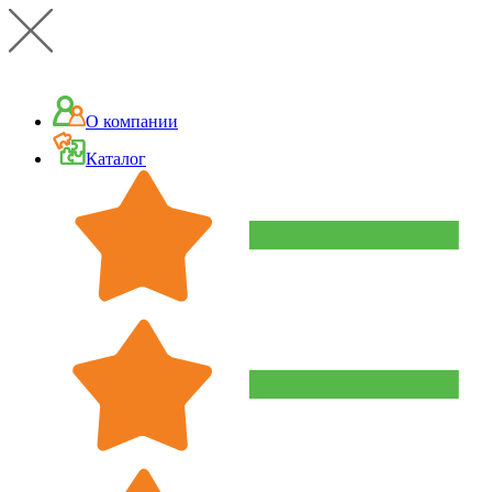
О компании
Каталог