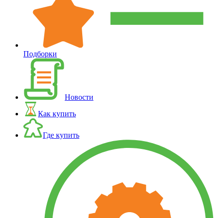
Подборки
Новости
Как купить
Где купить