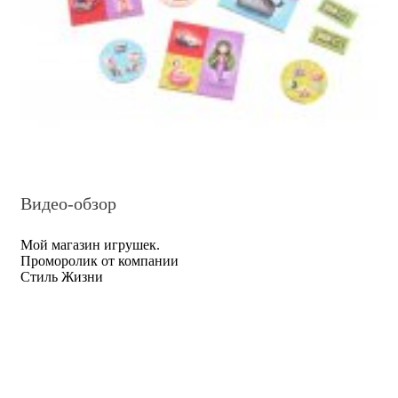
Видео-обзор
Мой магазин игрушек.
Проморолик от компании
Стиль Жизни