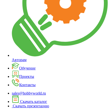
Авторам
Обучение
Проекты
Контакты
sales@hobbyworld.ru
Скачать каталог
Скачать презентацию