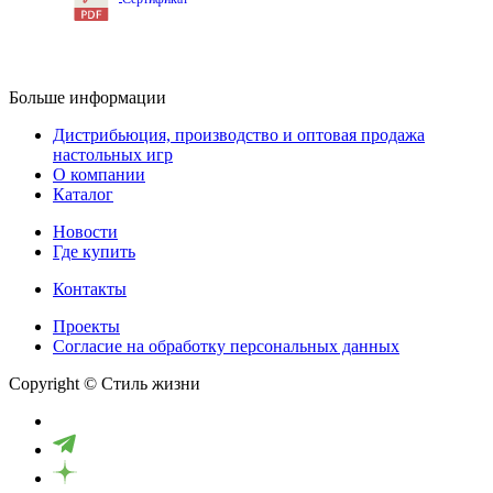
Больше информации
Дистрибьюция, производство и оптовая продажа
настольных игр
О компании
Каталог
Новости
Где купить
Контакты
Проекты
Cогласие на обработку персональных данных
Copyright © Стиль жизни