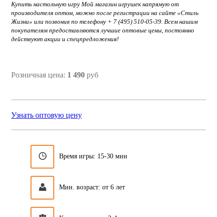
Купить настольную игру Мой магазин игрушек
напрямую от
производителя оптом, можно после регистрации на сайте «Стиль
Жизни» или позвонив по телефону + 7 (495) 510-05-39. Всем нашим
покупателям предоставляются лучшие оптовые цены, постоянно
действуют акции и спецпредложения!
Розничная цена:
1 490
руб
Узнать оптовую цену
Время игры: 15-30 мин
Мин. возраст: от 6 лет