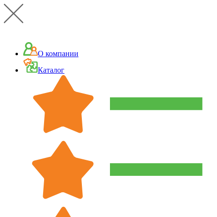
О компании
Каталог