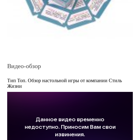
Видео-обзор
Тип Топ. Обзор настольной игры от компании Стиль
Жизни