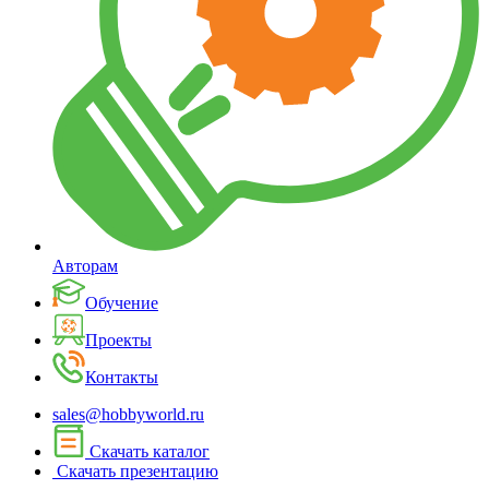
Авторам
Обучение
Проекты
Контакты
sales@hobbyworld.ru
Скачать каталог
Скачать презентацию