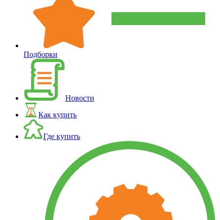
Подборки
Новости
Как купить
Где купить