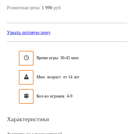
Розничная цена:
1 990
руб
Узнать оптовую цену
Время игры: 30-45 мин
Мин. возраст: от 14 лет
Кол-во игроков: 4-9
Характеристики
Количество игр в производственной