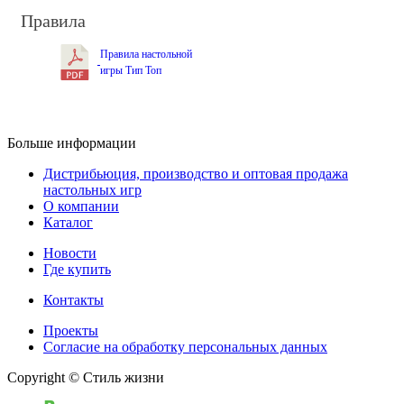
Правила
Правила настольной
игры Тип Топ
Больше информации
Дистрибьюция, производство и оптовая продажа
настольных игр
О компании
Каталог
Новости
Где купить
Контакты
Проекты
Cогласие на обработку персональных данных
Copyright © Стиль жизни