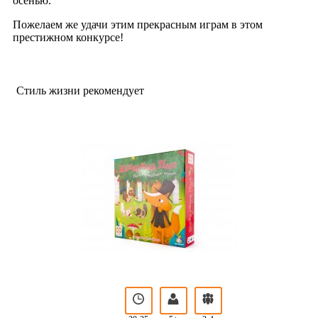
осенью.
Пожелаем же удачи этим прекрасным играм в этом
престижном конкурсе!
Стиль жизни рекомендует