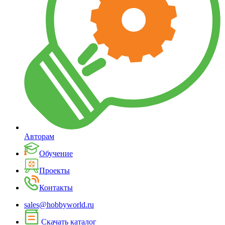
Авторам
Обучение
Проекты
Контакты
sales@hobbyworld.ru
Скачать каталог