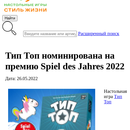
Найти
Расширенный поиск
Тип Топ номинирована на
премию Spiel des Jahres 2022
Дата: 26.05.2022
Настольная
игра
Тип
Топ