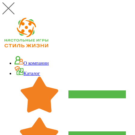
О компании
Каталог