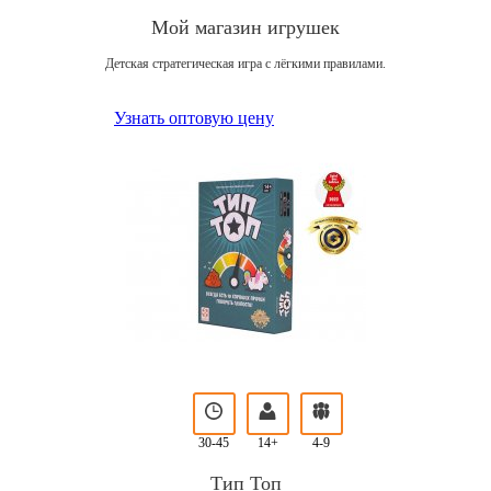
Мой магазин игрушек
Детская стратегическая игра с лёгкими правилами.
Узнать оптовую цену
30-45
14+
4-9
Тип Топ