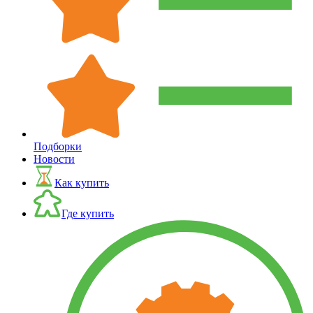
Подборки
Новости
Как купить
Где купить