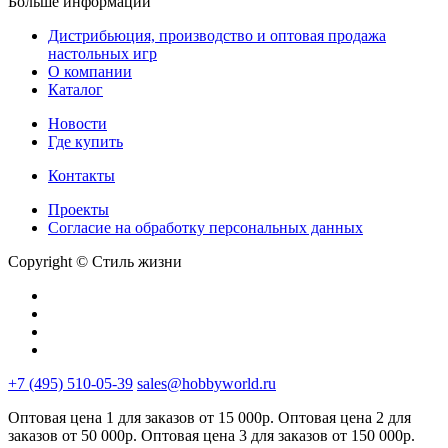
Больше информации
Дистрибьюция, производство и оптовая продажа
настольных игр
О компании
Каталог
Новости
Где купить
Контакты
Проекты
Cогласие на обработку персональных данных
Copyright © Стиль жизни
+7 (495) 510-05-39
sales@hobbyworld.ru
Оптовая цена 1 для заказов от 15 000р. Оптовая цена 2 для
заказов от 50 000р. Оптовая цена 3 для заказов от 150 000р.