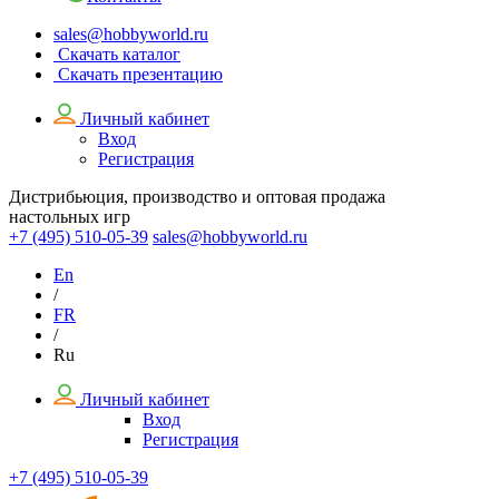
sales@hobbyworld.ru
Скачать каталог
Скачать презентацию
Личный кабинет
Вход
Регистрация
Дистрибьюция, производство и оптовая продажа
настольных игр
+7 (495)
510-05-39
sales@hobbyworld.ru
En
/
FR
/
Ru
Личный кабинет
Вход
Регистрация
+7 (495) 510-05-39