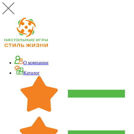
О компании
Каталог