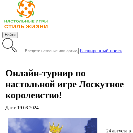
Найти
Расширенный поиск
Онлайн-турнир по
настольной игре Лоскутное
королевство!
Дата: 19.08.2024
24 августа в