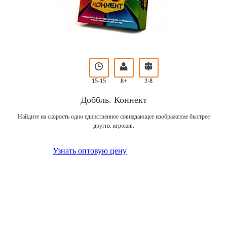
15-15
8+
2-8
Доббль. Коннект
Найдите на скорость одно единственное совпадающее изображение быстрее
других игроков.
Узнать оптовую цену