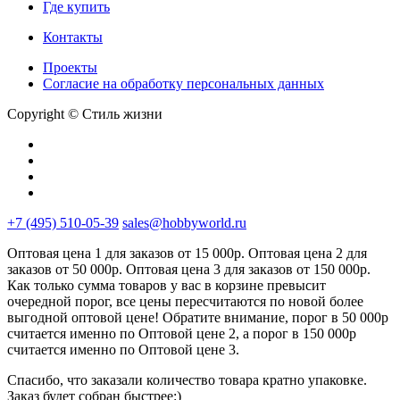
Где купить
Контакты
Проекты
Cогласие на обработку персональных данных
Copyright © Стиль жизни
+7 (495) 510-05-39
sales@hobbyworld.ru
Оптовая цена 1 для заказов от 15 000р. Оптовая цена 2 для
заказов от 50 000р. Оптовая цена 3 для заказов от 150 000р.
Как только сумма товаров у вас в корзине превысит
очередной порог, все цены пересчитаются по новой более
выгодной оптовой цене! Обратите внимание, порог в 50 000р
считается именно по Оптовой цене 2, а порог в 150 000р
считается именно по Оптовой цене 3.
Спасибо, что заказали количество товара кратно упаковке.
Заказ будет собран быстрее:)