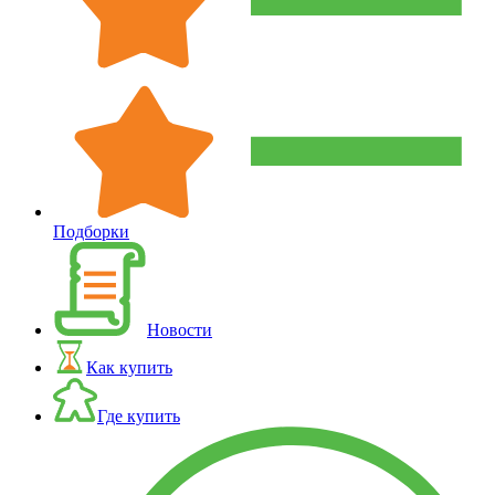
Подборки
Новости
Как купить
Где купить