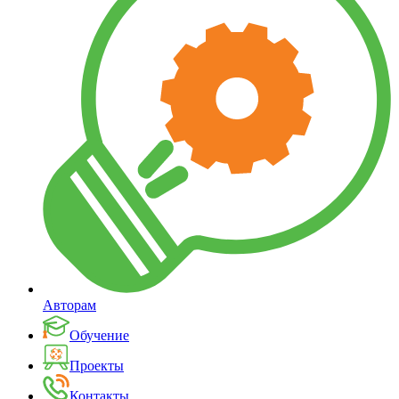
Авторам
Обучение
Проекты
Контакты