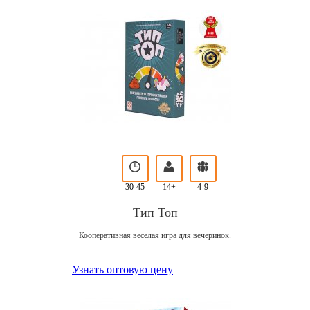
30-45
14+
4-9
Тип Топ
Кооперативная веселая игра для вечеринок.
Узнать оптовую цену