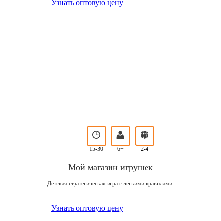
Узнать оптовую цену
15-30
6+
2-4
Мой магазин игрушек
Детская стратегическая игра с лёгкими правилами.
Узнать оптовую цену