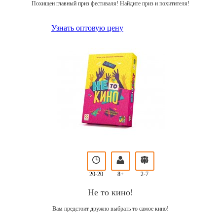
Похищен главный приз фестиваля! Найдите приз и похитителя!
Узнать оптовую цену
20-20
8+
2-7
Не то кино!
Вам предстоит дружно выбрать то самое кино!