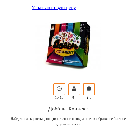
Узнать оптовую цену
15-15
8+
2-8
Доббль. Коннект
Найдите на скорость одно единственное совпадающее изображение быстрее
других игроков.