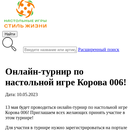
Найти
Расширенный поиск
Онлайн-турнир по
настольной игре Корова 006!
Дата: 10.05.2023
13 мая будет проводиться онлайн-турнир по настольной игре
Корова 006! Приглашаем всех желающих принять участие в
этом турнире!
Для участия в турнире нужно зарегистрироваться на портале