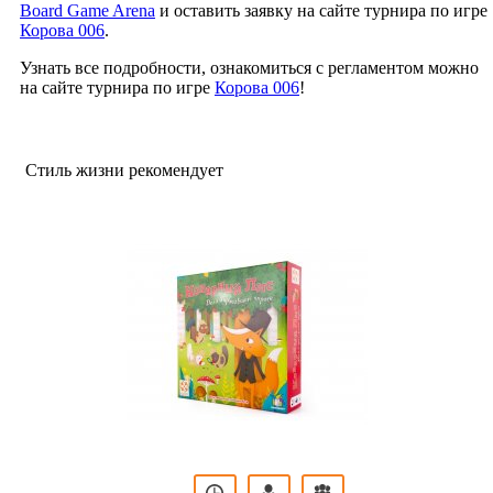
Board Game Arena
и оставить заявку на сайте турнира по игре
Корова 006
.
Узнать все подробности, ознакомиться с регламентом можно
на сайте турнира по игре
Корова 006
!
Стиль жизни рекомендует