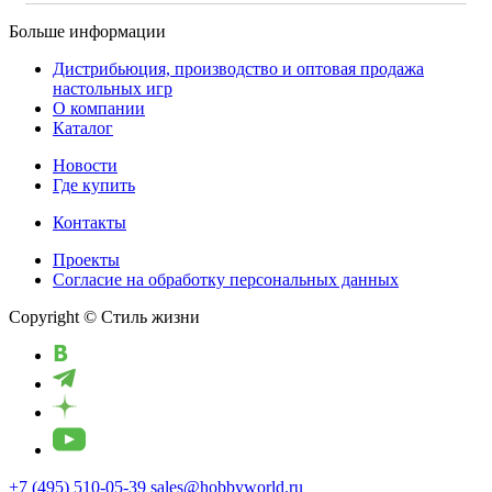
Больше информации
Дистрибьюция, производство и оптовая продажа
настольных игр
О компании
Каталог
Новости
Где купить
Контакты
Проекты
Cогласие на обработку персональных данных
Copyright © Стиль жизни
+7 (495) 510-05-39
sales@hobbyworld.ru