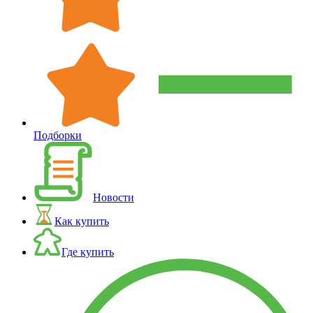
Подборки
Новости
Как купить
Где купить