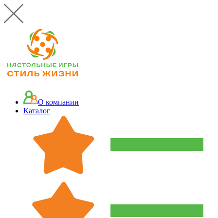
О компании
Каталог