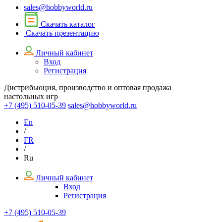
sales@hobbyworld.ru
Скачать каталог
Скачать презентацию
Личный кабинет
Вход
Регистрация
Дистрибьюция, производство и оптовая продажа
настольных игр
+7 (495)
510-05-39
sales@hobbyworld.ru
En
/
FR
/
Ru
Личный кабинет
Вход
Регистрация
+7 (495) 510-05-39