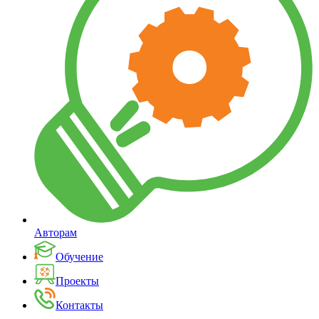
Авторам
Обучение
Проекты
Контакты