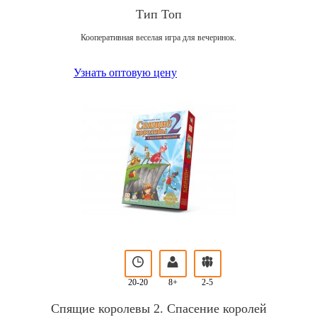
Тип Топ
Кооперативная веселая игра для вечеринок.
Узнать оптовую цену
20-20
8+
2-5
Спящие королевы 2. Спасение королей