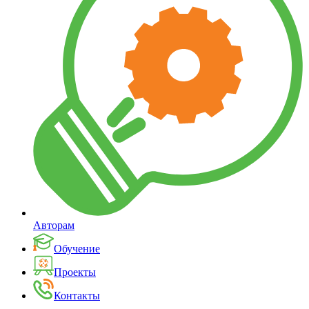
Авторам
Обучение
Проекты
Контакты