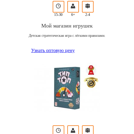
15-30
6+
2-4
Мой магазин игрушек
Детская стратегическая игра с лёгкими правилами.
Узнать оптовую цену