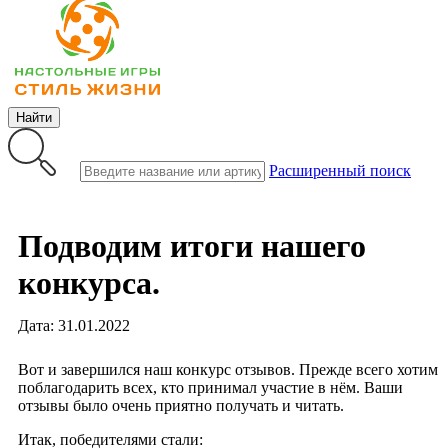
Найти
Расширенный поиск
Подводим итоги нашего
конкурса.
Дата: 31.01.2022
Вот и завершился наш конкурс отзывов. Прежде всего хотим
поблагодарить всех, кто принимал участие в нём. Ваши
отзывы было очень приятно получать и читать.
Итак, победителями стали: