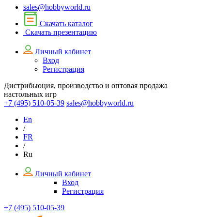
sales@hobbyworld.ru
Скачать каталог
Скачать презентацию
Личный кабинет
Вход
Регистрация
Дистрибьюция, производство и оптовая продажа
настольных игр
+7 (495)
510-05-39
sales@hobbyworld.ru
En
/
FR
/
Ru
Личный кабинет
Вход
Регистрация
+7 (495) 510-05-39