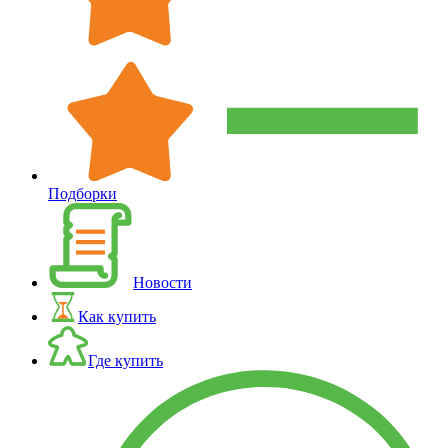
Подборки
Новости
Как купить
Где купить