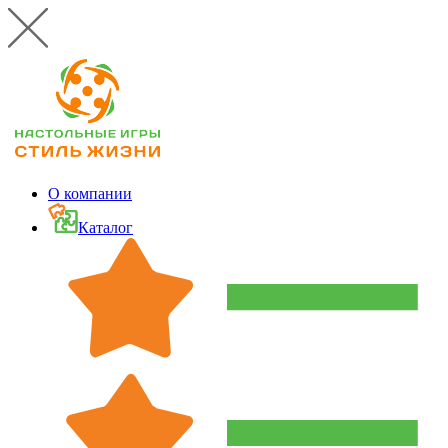
О компании
Каталог