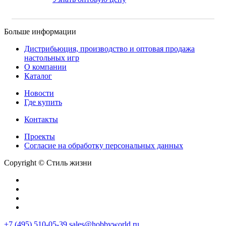
Больше информации
Дистрибьюция, производство и оптовая продажа
настольных игр
О компании
Каталог
Новости
Где купить
Контакты
Проекты
Cогласие на обработку персональных данных
Copyright © Стиль жизни
+7 (495) 510-05-39
sales@hobbyworld.ru