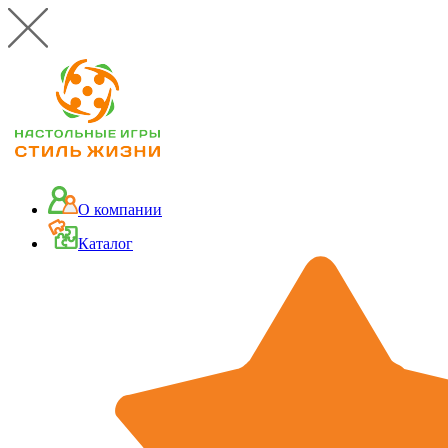
О компании
Каталог