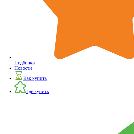
Подборки
Новости
Как купить
Где купить