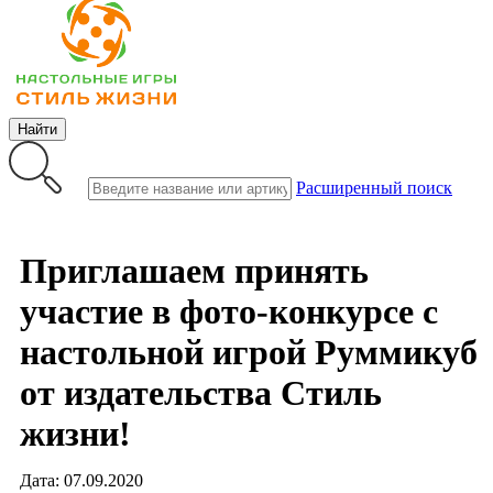
Найти
Расширенный поиск
Приглашаем принять
участие в фото-конкурсе с
настольной игрой Руммикуб
от издательства Стиль
жизни!
Дата: 07.09.2020