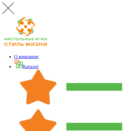
О компании
Каталог