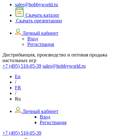
sales@hobbyworld.ru
Скачать каталог
Скачать презентацию
Личный кабинет
Вход
Регистрация
Дистрибьюция, производство и оптовая продажа
настольных игр
+7 (495)
510-05-39
sales@hobbyworld.ru
En
/
FR
/
Ru
Личный кабинет
Вход
Регистрация
+7 (495) 510-05-39