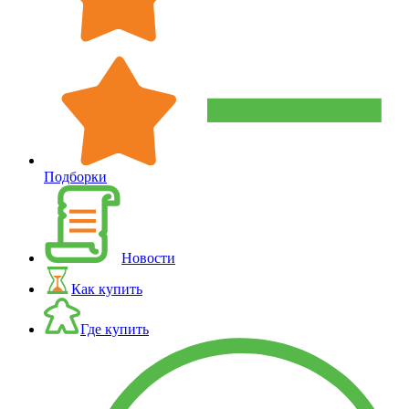
Подборки
Новости
Как купить
Где купить