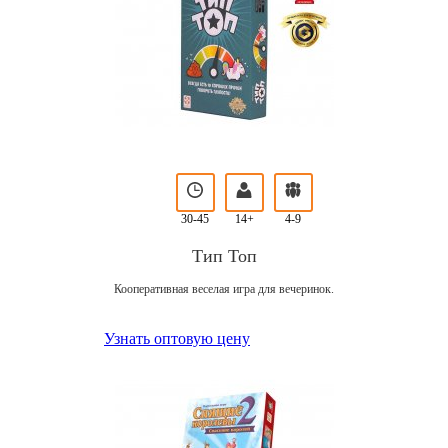
30-45
14+
4-9
Тип Топ
Кооперативная веселая игра для вечеринок.
Узнать оптовую цену