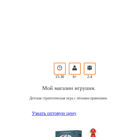
15-30
6+
2-4
Мой магазин игрушек
Детская стратегическая игра с лёгкими правилами.
Узнать оптовую цену