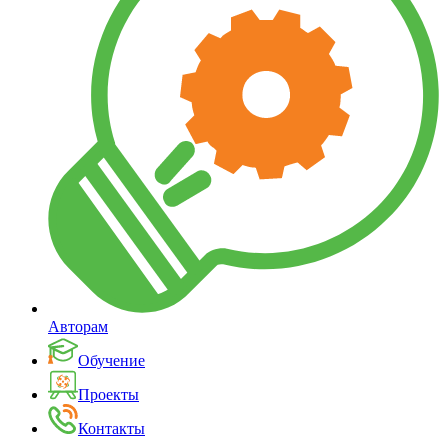
Авторам
Обучение
Проекты
Контакты