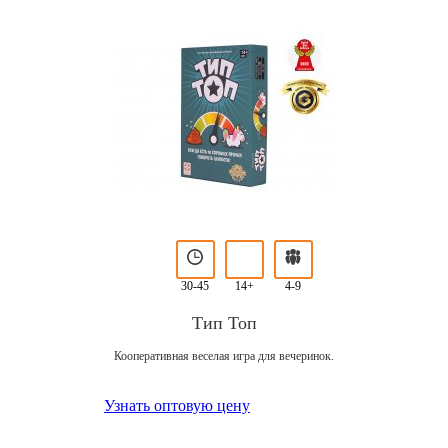
30-45
14+
4-9
Тип Топ
Кооперативная веселая игра для вечеринок.
Узнать оптовую цену