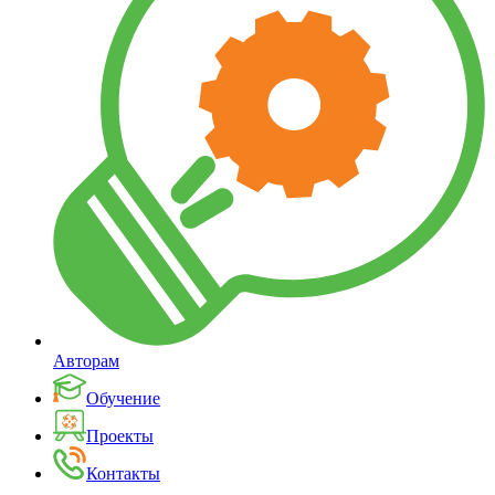
Авторам
Обучение
Проекты
Контакты