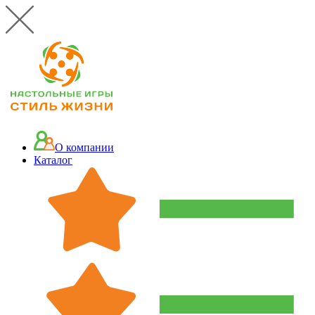
О компании
Каталог