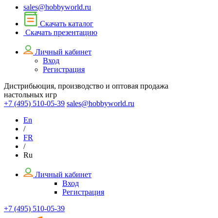
sales@hobbyworld.ru
Скачать каталог
Скачать презентацию
Личный кабинет
Вход
Регистрация
Дистрибьюция, производство и оптовая продажа
настольных игр
+7 (495)
510-05-39
sales@hobbyworld.ru
En
/
FR
/
Ru
Личный кабинет
Вход
Регистрация
+7 (495) 510-05-39