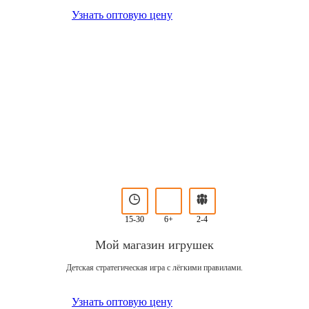
Узнать оптовую цену
15-30
6+
2-4
Мой магазин игрушек
Детская стратегическая игра с лёгкими правилами.
Узнать оптовую цену