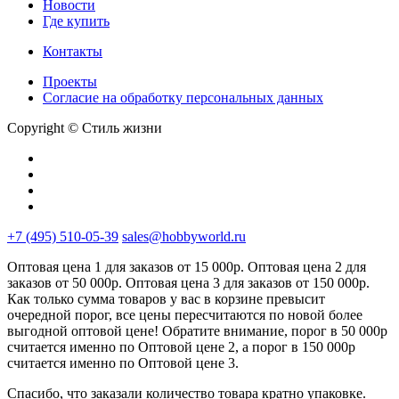
Новости
Где купить
Контакты
Проекты
Cогласие на обработку персональных данных
Copyright © Стиль жизни
+7 (495) 510-05-39
sales@hobbyworld.ru
Оптовая цена 1 для заказов от 15 000р. Оптовая цена 2 для
заказов от 50 000р. Оптовая цена 3 для заказов от 150 000р.
Как только сумма товаров у вас в корзине превысит
очередной порог, все цены пересчитаются по новой более
выгодной оптовой цене! Обратите внимание, порог в 50 000р
считается именно по Оптовой цене 2, а порог в 150 000р
считается именно по Оптовой цене 3.
Спасибо, что заказали количество товара кратно упаковке.