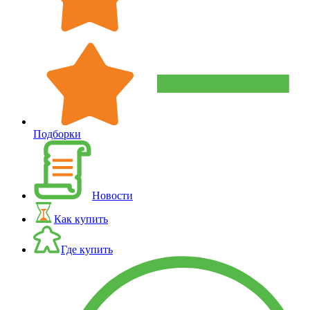
Подборки
Новости
Как купить
Где купить