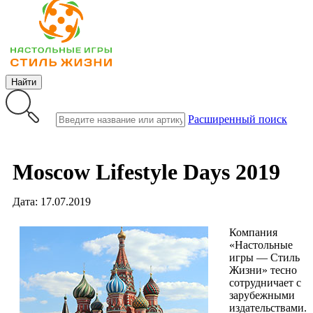
Найти
Расширенный поиск
Moscow Lifestyle Days 2019
Дата: 17.07.2019
Компания
«Настольные
игры — Стиль
Жизни» тесно
сотрудничает с
зарубежными
издательствами.