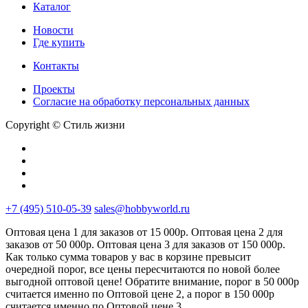
Каталог
Новости
Где купить
Контакты
Проекты
Cогласие на обработку персональных данных
Copyright © Стиль жизни
+7 (495) 510-05-39
sales@hobbyworld.ru
Оптовая цена 1 для заказов от 15 000р. Оптовая цена 2 для
заказов от 50 000р. Оптовая цена 3 для заказов от 150 000р.
Как только сумма товаров у вас в корзине превысит
очередной порог, все цены пересчитаются по новой более
выгодной оптовой цене! Обратите внимание, порог в 50 000р
считается именно по Оптовой цене 2, а порог в 150 000р
считается именно по Оптовой цене 3.