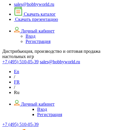
sales@hobbyworld.ru
Скачать каталог
Скачать презентацию
Личный кабинет
Вход
Регистрация
Дистрибьюция, производство и оптовая продажа
настольных игр
+7 (495)
510-05-39
sales@hobbyworld.ru
En
/
FR
/
Ru
Личный кабинет
Вход
Регистрация
+7 (495) 510-05-39