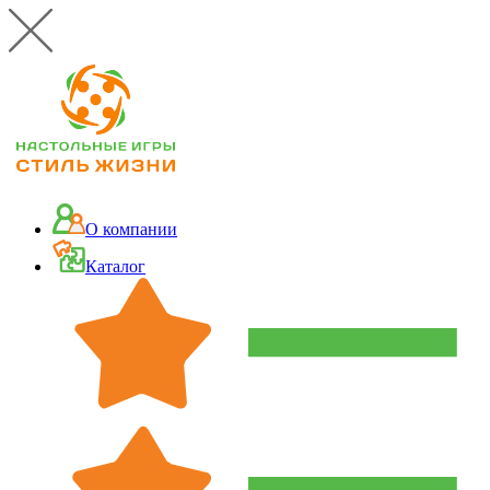
О компании
Каталог