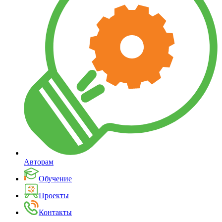
Авторам
Обучение
Проекты
Контакты