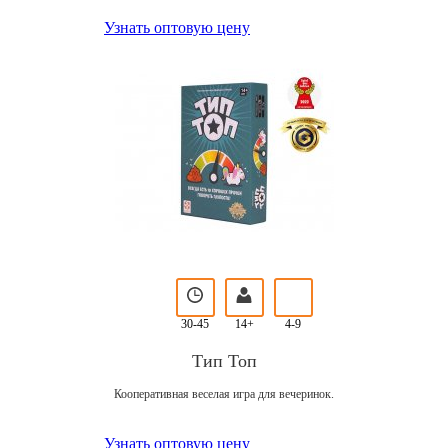
Узнать оптовую цену
30-45
14+
4-9
Тип Топ
Кооперативная веселая игра для вечеринок.
Узнать оптовую цену