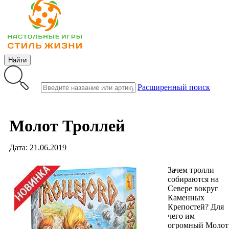
Найти
Расширенный поиск
Молот Троллей
Дата: 21.06.2019
Зачем тролли
собираются на
Севере вокруг
Каменных
Крепостей? Для
чего им
огромный Молот