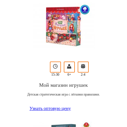
15-30
6+
2-4
Мой магазин игрушек
Детская стратегическая игра с лёгкими правилами.
Узнать оптовую цену