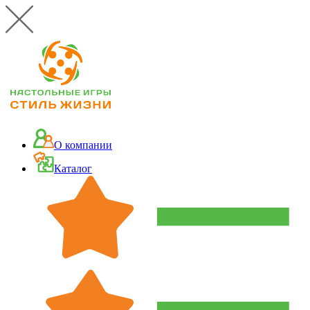
О компании
Каталог