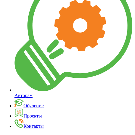
Авторам
Обучение
Проекты
Контакты