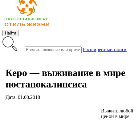
Найти
Расширенный поиск
Керо — выживание в мире
постапокалипсиса
Дата: 01.08.2018
Выжить любой
ценой в мире