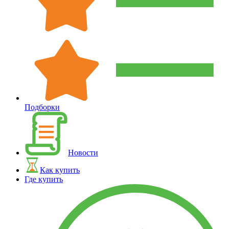
Подборки
Новости
Как купить
Где купить