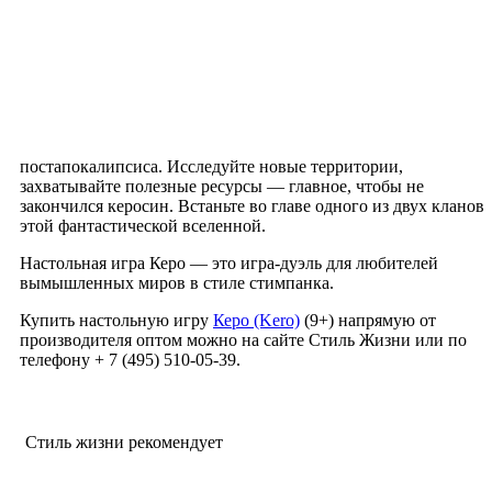
постапокалипсиса. Исследуйте новые территории,
захватывайте полезные ресурсы — главное, чтобы не
закончился керосин. Встаньте во главе одного из двух кланов
этой фантастической вселенной.
Настольная игра Керо — это игра-дуэль для любителей
вымышленных миров в стиле стимпанка.
Купить настольную игру
Керо (Kero)
(9+) напрямую от
производителя оптом можно на сайте Стиль Жизни или по
телефону + 7 (495) 510-05-39.
Стиль жизни рекомендует