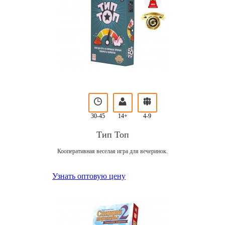
30-45
14+
4-9
Тип Топ
Кооперативная веселая игра для вечеринок.
Узнать оптовую цену