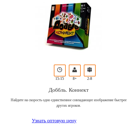
15-15
8+
2-8
Доббль. Коннект
Найдите на скорость одно единственное совпадающее изображение быстрее
других игроков.
Узнать оптовую цену