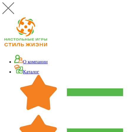
О компании
Каталог