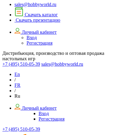
sales@hobbyworld.ru
Скачать каталог
Скачать презентацию
Личный кабинет
Вход
Регистрация
Дистрибьюция, производство и оптовая продажа
настольных игр
+7 (495)
510-05-39
sales@hobbyworld.ru
En
/
FR
/
Ru
Личный кабинет
Вход
Регистрация
+7 (495) 510-05-39