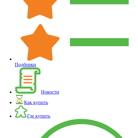
Подборки
Новости
Как купить
Где купить