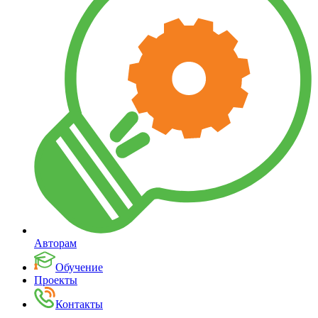
Авторам
Обучение
Проекты
Контакты