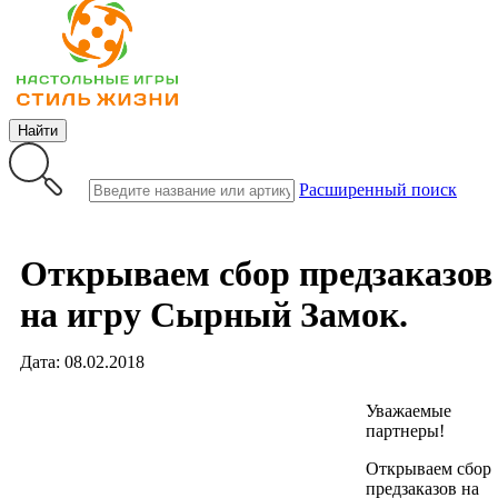
Найти
Расширенный поиск
Открываем сбор предзаказов
на игру Сырный Замок.
Дата: 08.02.2018
Уважаемые
партнеры!
Открываем сбор
предзаказов на