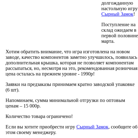
долгожданную
настольную игру
Сырный Замок
!
Поступление на
склад ожидаем в
первой половине
марта.
Хотим обратить внимание, что игра изготовлена на новом
заводе, качество компонентов заметно улучшилось, появилась
дополнительная крышка, которая не позволяет компонентам
рассыпаться, но, несмотря на это, рекомендованная розничная
цена осталась на прежнем уровне - 1990р!
Заявки на предзаказы принимаем кратно заводской упаковке
(6 шт).
Напоминаем, сумма минимальной отгрузки по оптовым
ценам – 15 000р.
Количество товара ограничено!
Если вы хотите приобрести игру
Сырный Замок
, сообщите об
этом своему менеджеру.