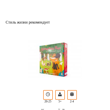
Стиль жизни рекомендует
20-25
5+
2-4