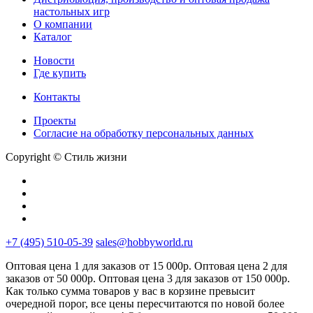
настольных игр
О компании
Каталог
Новости
Где купить
Контакты
Проекты
Cогласие на обработку персональных данных
Copyright © Стиль жизни
+7 (495) 510-05-39
sales@hobbyworld.ru
Оптовая цена 1 для заказов от 15 000р. Оптовая цена 2 для
заказов от 50 000р. Оптовая цена 3 для заказов от 150 000р.
Как только сумма товаров у вас в корзине превысит
очередной порог, все цены пересчитаются по новой более