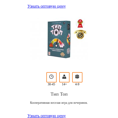
Узнать оптовую цену
30-45
14+
4-9
Тип Топ
Кооперативная веселая игра для вечеринок.
Узнать оптовую цену