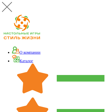
О компании
Каталог