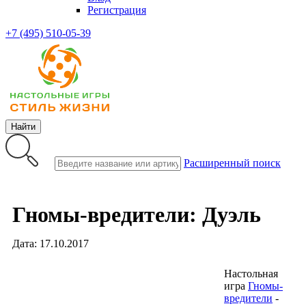
Регистрация
+7 (495) 510-05-39
Найти
Расширенный поиск
Гномы-вредители: Дуэль
Дата: 17.10.2017
Настольная
игра
Гномы-
вредители
-