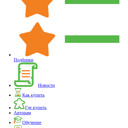
Подборки
Новости
Как купить
Где купить
Авторам
Обучение