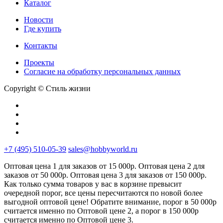
Каталог
Новости
Где купить
Контакты
Проекты
Cогласие на обработку персональных данных
Copyright © Стиль жизни
+7 (495) 510-05-39
sales@hobbyworld.ru
Оптовая цена 1 для заказов от 15 000р. Оптовая цена 2 для
заказов от 50 000р. Оптовая цена 3 для заказов от 150 000р.
Как только сумма товаров у вас в корзине превысит
очередной порог, все цены пересчитаются по новой более
выгодной оптовой цене! Обратите внимание, порог в 50 000р
считается именно по Оптовой цене 2, а порог в 150 000р
считается именно по Оптовой цене 3.