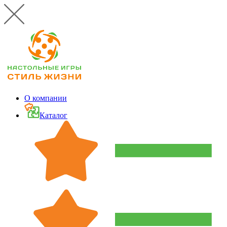
О компании
Каталог