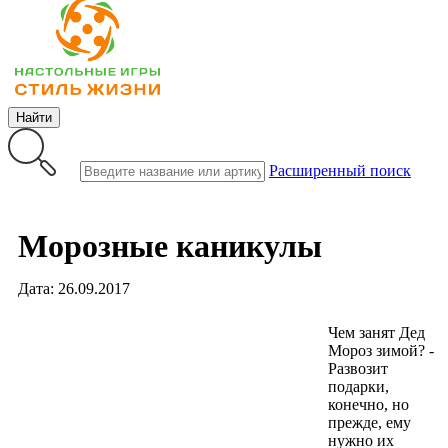
Найти
Расширенный поиск
Морозные каникулы
Дата: 26.09.2017
Чем занят Дед
Мороз зимой? -
Развозит
подарки,
конечно, но
прежде, ему
нужно их