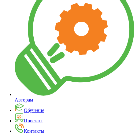
Авторам
Обучение
Проекты
Контакты