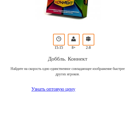
15-15
8+
2-8
Доббль. Коннект
Найдите на скорость одно единственное совпадающее изображение быстрее
других игроков.
Узнать оптовую цену