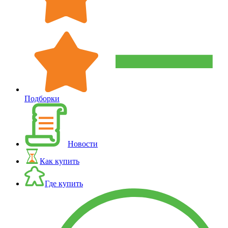
Подборки
Новости
Как купить
Где купить