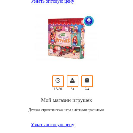
Узнать оптовую цену
15-30
6+
2-4
Мой магазин игрушек
Детская стратегическая игра с лёгкими правилами.
Узнать оптовую цену