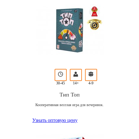
30-45
14+
4-9
Тип Топ
Кооперативная веселая игра для вечеринок.
Узнать оптовую цену