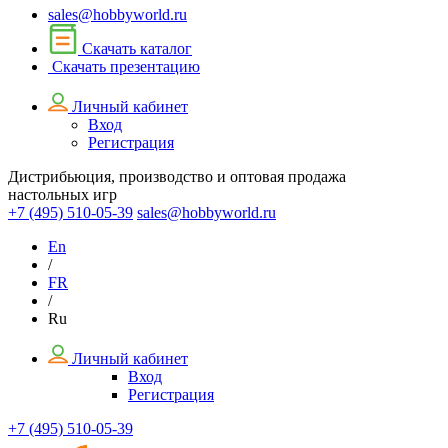
sales@hobbyworld.ru
Скачать каталог
Скачать презентацию
Личный кабинет
Вход
Регистрация
Дистрибьюция, производство и оптовая продажа
настольных игр
+7 (495)
510-05-39
sales@hobbyworld.ru
En
/
FR
/
Ru
Личный кабинет
Вход
Регистрация
+7 (495) 510-05-39