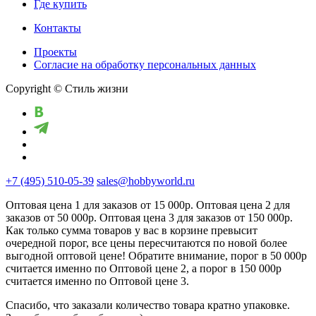
Где купить
Контакты
Проекты
Cогласие на обработку персональных данных
Copyright © Стиль жизни
+7 (495) 510-05-39
sales@hobbyworld.ru
Оптовая цена 1 для заказов от 15 000р. Оптовая цена 2 для
заказов от 50 000р. Оптовая цена 3 для заказов от 150 000р.
Как только сумма товаров у вас в корзине превысит
очередной порог, все цены пересчитаются по новой более
выгодной оптовой цене! Обратите внимание, порог в 50 000р
считается именно по Оптовой цене 2, а порог в 150 000р
считается именно по Оптовой цене 3.
Спасибо, что заказали количество товара кратно упаковке.