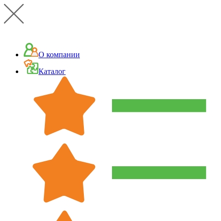
О компании
Каталог