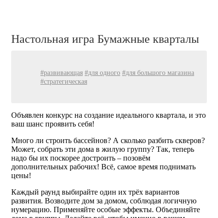
Настольная игра Бумажные кварталы
#развивающая
#для одного
#для большого магазина
#стратегическая
Объявлен конкурс на создание идеального квартала, и это
ваш шанс проявить себя!
Много ли строить бассейнов? А сколько разбить скверов?
Может, собрать эти дома в жилую группу? Так, теперь
надо бы их поскорее достроить – позовём
дополнительных рабочих! Всё, самое время поднимать
цены!
Каждый раунд выбирайте один их трёх вариантов
развития. Возводите дом за домом, соблюдая логичную
нумерацию. Применяйте особые эффекты. Объединяйте