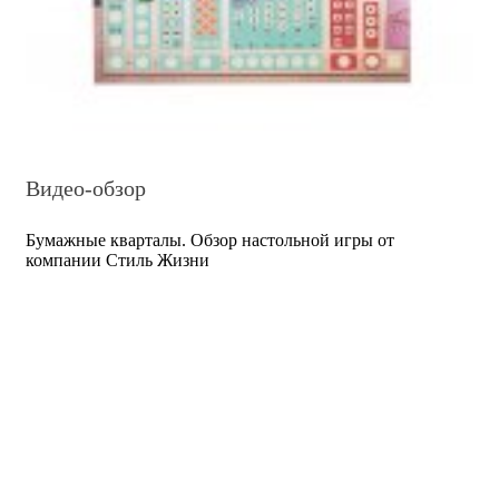
Видео-обзор
Бумажные кварталы. Обзор настольной игры от
компании Стиль Жизни