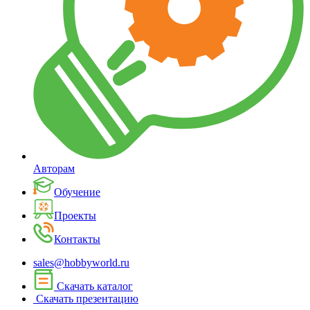
Авторам
Обучение
Проекты
Контакты
sales@hobbyworld.ru
Скачать каталог
Скачать презентацию