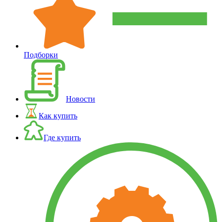
Подборки
Новости
Как купить
Где купить