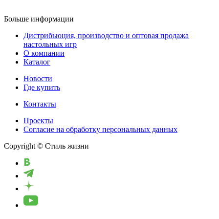
Больше информации
Дистрибьюция, производство и оптовая продажа
настольных игр
О компании
Каталог
Новости
Где купить
Контакты
Проекты
Cогласие на обработку персональных данных
Copyright © Стиль жизни