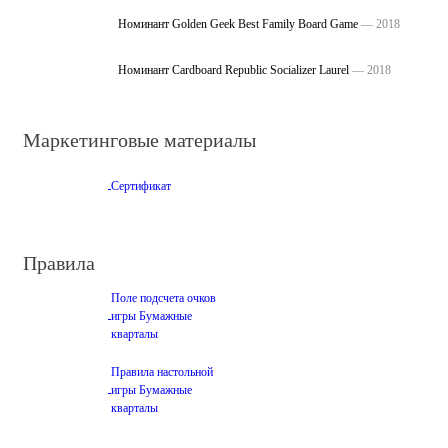
Номинант Golden Geek Best Family Board Game
— 2018
Номинант Cardboard Republic Socializer Laurel
— 2018
Маркетинговые материалы
Сертификат
Правила
Поле подсчета очков
игры Бумажные
кварталы
Правила настольной
игры Бумажные
кварталы