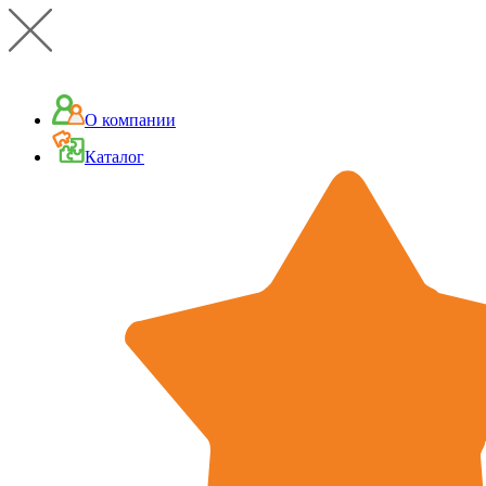
О компании
Каталог