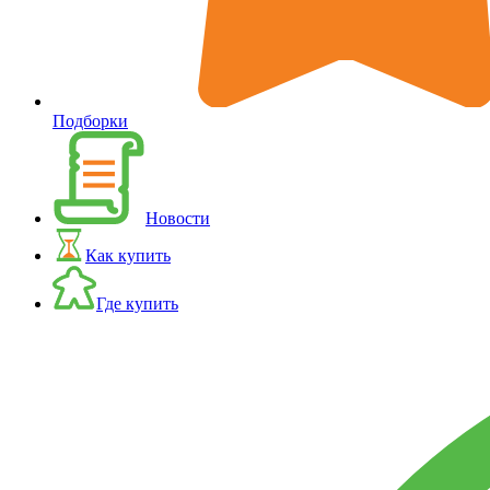
Подборки
Новости
Как купить
Где купить