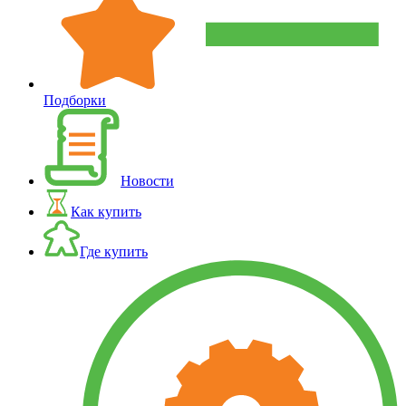
Подборки
Новости
Как купить
Где купить