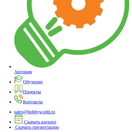
Авторам
Обучение
Проекты
Контакты
sales@hobbyworld.ru
Скачать каталог
Скачать презентацию