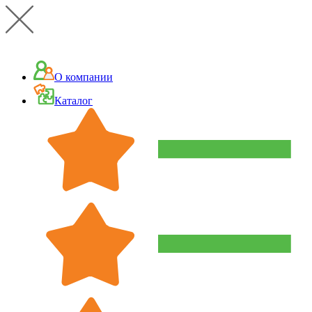
О компании
Каталог