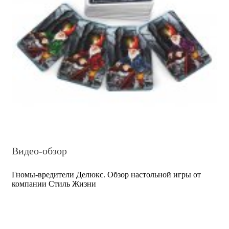
Видео-обзор
Гномы-вредители Делюкс. Обзор настольной игры от
компании Стиль Жизни