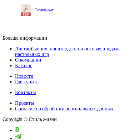
Сертификат
Больше информации
Дистрибьюция, производство и оптовая продажа
настольных игр
О компании
Каталог
Новости
Где купить
Контакты
Проекты
Cогласие на обработку персональных данных
Copyright © Стиль жизни