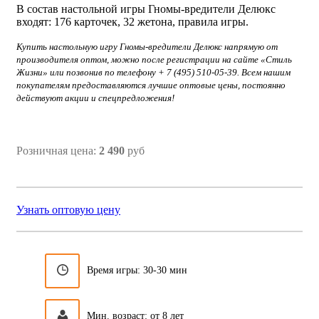
В состав настольной игры Гномы-вредители Делюкс
входят: 176 карточек, 32 жетона, правила игры.
Купить настольную игру Гномы-вредители Делюкс напрямую от
производителя оптом, можно после регистрации на сайте «Стиль
Жизни» или позвонив по телефону + 7 (495) 510-05-39. Всем нашим
покупателям предоставляются лучшие оптовые цены, постоянно
действуют акции и спецпредложения!
Розничная цена:
2 490
руб
Узнать оптовую цену
Время игры: 30-30 мин
Мин. возраст: от 8 лет