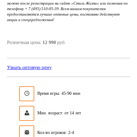
можно после регистрации на сайте «Стиль Жизни» или позвонив по
телефону + 7 (495) 510-05-39. Всем нашим покупателям
предоставляются лучшие оптовые цены, постоянно действуют
акции и спецпредложения!
Розничная цена:
12 990
руб
Узнать оптовую цену
Время игры: 45-90 мин
Мин. возраст: от 14 лет
Кол-во игроков: 2-4