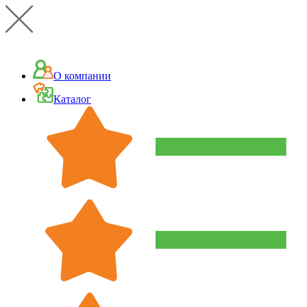
О компании
Каталог