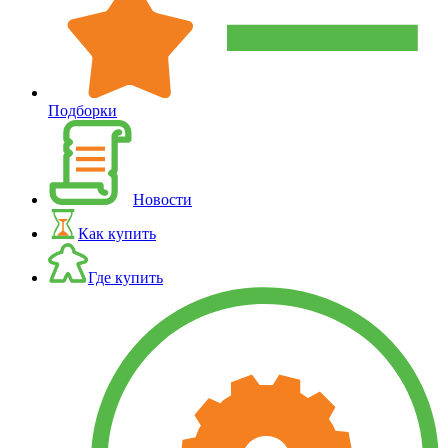
Подборки
Новости
Как купить
Где купить