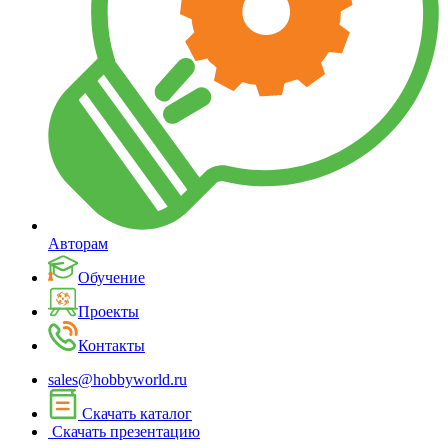
Авторам
Обучение
Проекты
Контакты
sales@hobbyworld.ru
Скачать каталог
Скачать презентацию