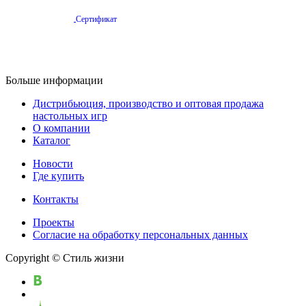
Сертификат
Больше информации
Дистрибьюция, производство и оптовая продажа
настольных игр
О компании
Каталог
Новости
Где купить
Контакты
Проекты
Cогласие на обработку персональных данных
Copyright © Стиль жизни