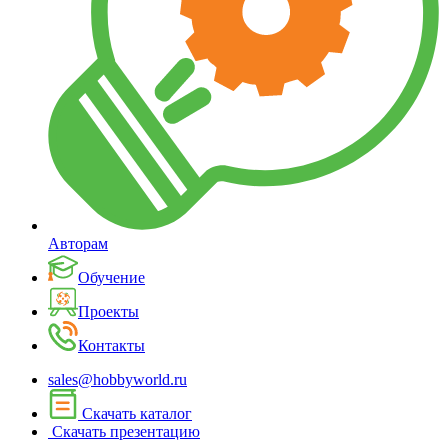
Авторам
Обучение
Проекты
Контакты
sales@hobbyworld.ru
Скачать каталог
Скачать презентацию