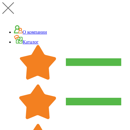
О компании
Каталог