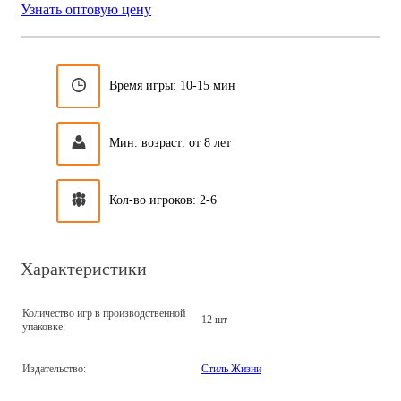
Узнать оптовую цену
Время игры: 10-15 мин
Мин. возраст: от 8 лет
Кол-во игроков: 2-6
Характеристики
Количество игр в производственной
12 шт
упаковке:
Издательство:
Стиль Жизни