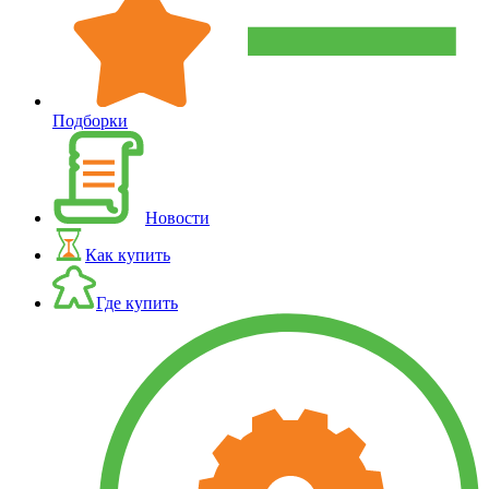
Подборки
Новости
Как купить
Где купить