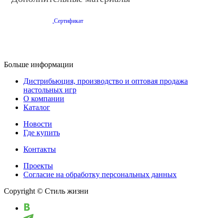
Сертификат
Больше информации
Дистрибьюция, производство и оптовая продажа
настольных игр
О компании
Каталог
Новости
Где купить
Контакты
Проекты
Cогласие на обработку персональных данных
Copyright © Стиль жизни