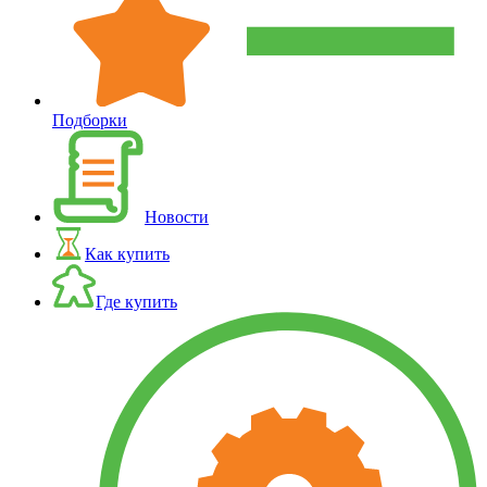
Подборки
Новости
Как купить
Где купить