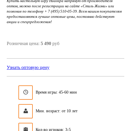
Купить настольную игру Ниагара напрямую от производителя
оптом, можно после регистрации на сайте «Стиль Жизни» или
позвонив по телефону + 7 (495) 510-05-39. Всем нашим покупателям
предоставляются лучшие оптовые цены, постоянно действуют
акции и спецпредложения!
Розничная цена:
5 490
руб
Узнать оптовую цену
Время игры: 45-60 мин
Мин. возраст: от 10 лет
Кол-во игроков: 3-5