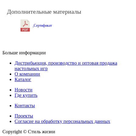
Дополнительные материалы
Сертификат
Больше информации
Дистрибьюция, производство и оптовая продажа
настольных игр
О компании
Каталог
Новости
Где купить
Контакты
Проекты
Cогласие на обработку персональных данных
Copyright © Стиль жизни