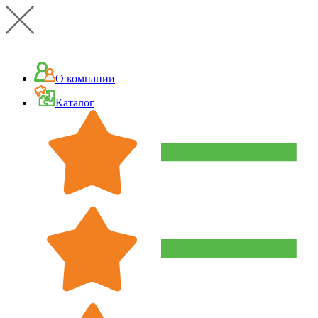
О компании
Каталог