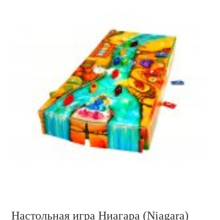
Настольная игра Ниагара (Niagara)