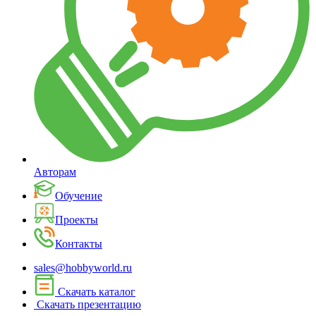
Авторам
Обучение
Проекты
Контакты
sales@hobbyworld.ru
Скачать каталог
Скачать презентацию