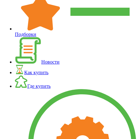
Подборки
Новости
Как купить
Где купить