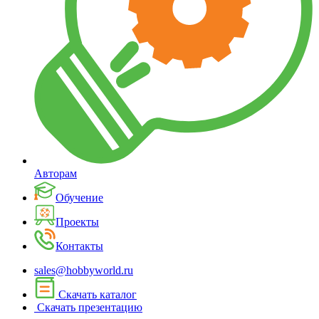
Авторам
Обучение
Проекты
Контакты
sales@hobbyworld.ru
Скачать каталог
Скачать презентацию