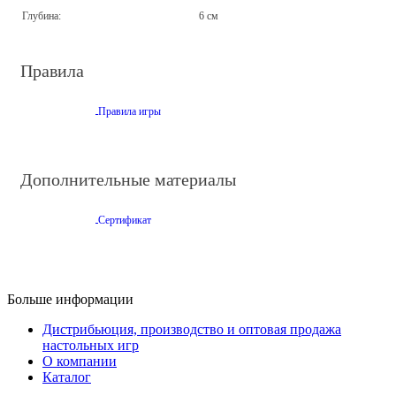
Глубина:
6 см
Правила
Правила игры
Дополнительные материалы
Сертификат
Больше информации
Дистрибьюция, производство и оптовая продажа
настольных игр
О компании
Каталог