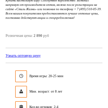
Купить настольную игру «Лоскутное королевство: Истоки»
напрямую от производителя оптом, можно после регистрации на
сайте «Стиль Жизни» или позвонив по телефону + 7 (495) 510-05-39.
Всем нашим покупателям предоставляются лучшие оптовые цены,
постоянно действуют акции и спецпредложения!
Розничная цена:
2 890
руб
Узнать оптовую цену
Время игры: 20-25 мин
Мин. возраст: от 8 лет
Кол-во игроков: 2-4