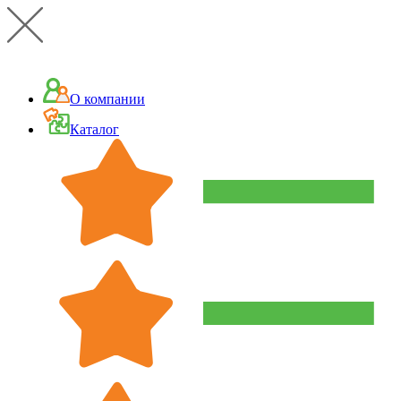
О компании
Каталог