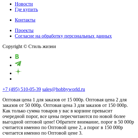
Новости
Где купить
Контакты
Проекты
Cогласие на обработку персональных данных
Copyright © Стиль жизни
+7 (495) 510-05-39
sales@hobbyworld.ru
Оптовая цена 1 для заказов от 15 000р. Оптовая цена 2 для
заказов от 50 000р. Оптовая цена 3 для заказов от 150 000р.
Как только сумма товаров у вас в корзине превысит
очередной порог, все цены пересчитаются по новой более
выгодной оптовой цене! Обратите внимание, порог в 50 000р
считается именно по Оптовой цене 2, а порог в 150 000р
считается именно по Оптовой цене 3.