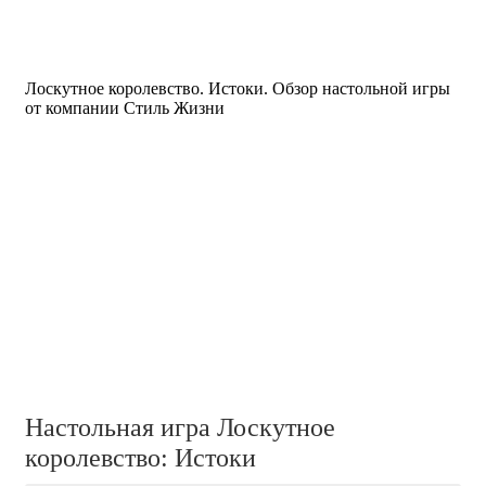
Лоскутное королевство. Истоки. Обзор настольной игры
от компании Стиль Жизни
Настольная игра Лоскутное
королевство: Истоки