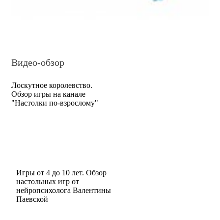
Видео-обзор
Лоскутное королевство.
Обзор игры на канале
"Настолки по-взрослому"
Игры от 4 до 10 лет. Обзор
настольных игр от
нейропсихолога Валентины
Паевской