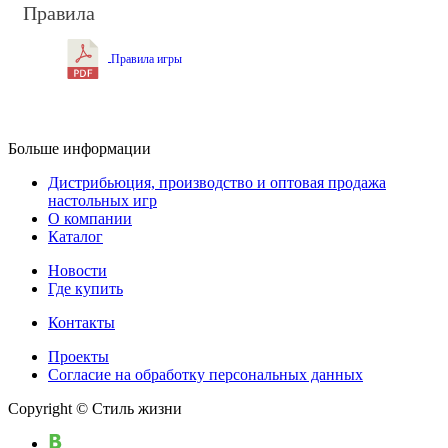
Правила
Правила игры
Больше информации
Дистрибьюция, производство и оптовая продажа
настольных игр
О компании
Каталог
Новости
Где купить
Контакты
Проекты
Cогласие на обработку персональных данных
Copyright © Стиль жизни