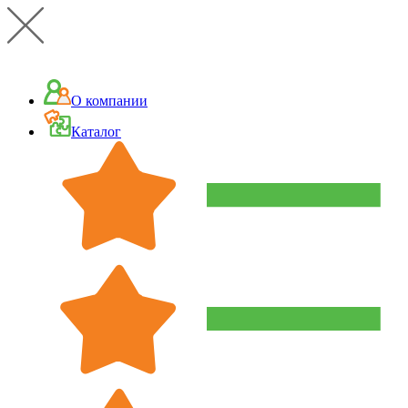
О компании
Каталог