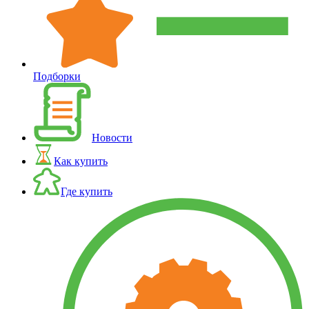
Подборки
Новости
Как купить
Где купить