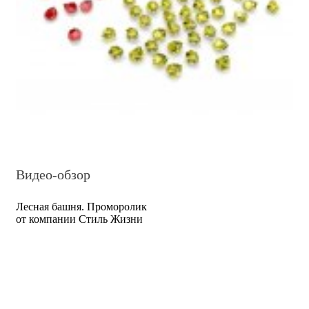
Видео-обзор
Лесная башня. Проморолик
от компании Стиль Жизни