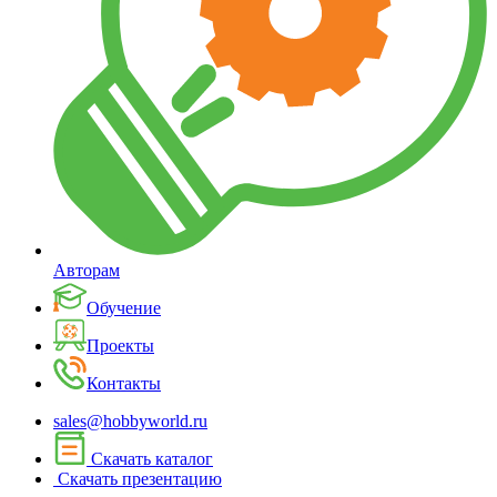
Авторам
Обучение
Проекты
Контакты
sales@hobbyworld.ru
Скачать каталог
Скачать презентацию