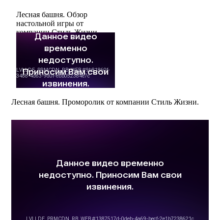
Лесная башня. Обзор
настольной игры от
компании Стиль Жизни
Лесная башня. Проморолик от компании Стиль Жизни.