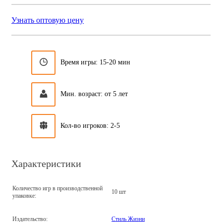
Узнать оптовую цену
Время игры: 15-20 мин
Мин. возраст: от 5 лет
Кол-во игроков: 2-5
Характеристики
Количество игр в производственной
10 шт
упаковке:
Издательство:
Стиль Жизни