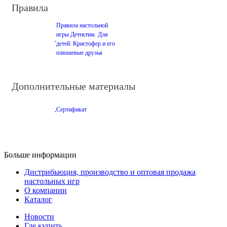
Правила
Правила настольной
игры Детектим. Для
детей: Кристофер и его
плюшевые друзья
Дополнительные материалы
Сертификат
Больше информации
Дистрибьюция, производство и оптовая продажа
настольных игр
О компании
Каталог
Новости
Где купить