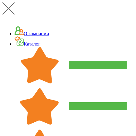
О компании
Каталог