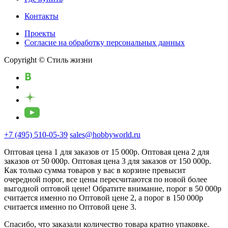
Контакты
Проекты
Cогласие на обработку персональных данных
Copyright © Стиль жизни
+7 (495) 510-05-39
sales@hobbyworld.ru
Оптовая цена 1 для заказов от 15 000р. Оптовая цена 2 для
заказов от 50 000р. Оптовая цена 3 для заказов от 150 000р.
Как только сумма товаров у вас в корзине превысит
очередной порог, все цены пересчитаются по новой более
выгодной оптовой цене! Обратите внимание, порог в 50 000р
считается именно по Оптовой цене 2, а порог в 150 000р
считается именно по Оптовой цене 3.
Спасибо, что заказали количество товара кратно упаковке.