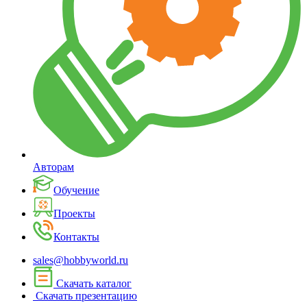
Авторам
Обучение
Проекты
Контакты
sales@hobbyworld.ru
Скачать каталог
Скачать презентацию