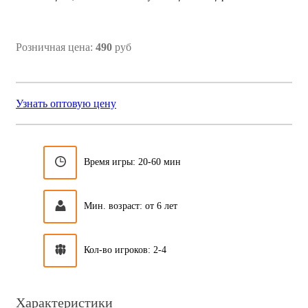
Розничная цена:
490
руб
Узнать оптовую цену
Время игры: 20-60 мин
Мин. возраст: от 6 лет
Кол-во игроков: 2-4
Характеристики