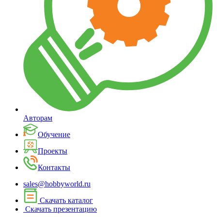
Авторам
Обучение
Проекты
Контакты
sales@hobbyworld.ru
Скачать каталог
Скачать презентацию