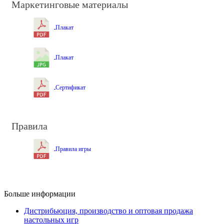
Маркетинговые материалы
Плакат
Плакат
Сертификат
Правила
Правила игры
Больше информации
Дистрибьюция, производство и оптовая продажа
настольных игр