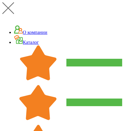
О компании
Каталог