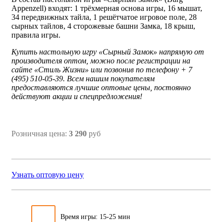
Appenzell) входят: 1 трёхмерная основа игры, 16 мышат,
34 передвижных тайла, 1 решётчатое игровое поле, 28
сырных тайлов, 4 сторожевые башни Замка, 18 крыш,
правила игры.
Купить настольную игру «Сырный Замок» напрямую от
производителя оптом, можно после регистрации на
сайте «Стиль Жизни» или позвонив по телефону + 7
(495) 510-05-39. Всем нашим покупателям
предоставляются лучшие оптовые цены, постоянно
действуют акции и спецпредложения!
Розничная цена:
3 290
руб
Узнать оптовую цену
Время игры: 15-25 мин