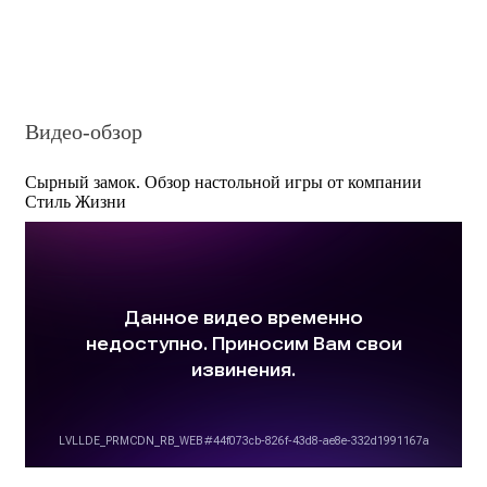
Видео-обзор
Сырный замок. Обзор настольной игры от компании
Стиль Жизни