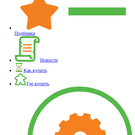
Подборки
Новости
Как купить
Где купить